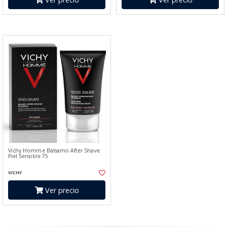
Vichy Homme Bálsamo After Shave
Piel Sensible 75
VICHY
Ver precio