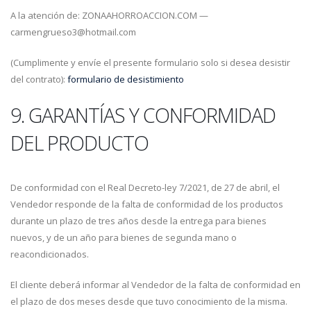
A la atención de: ZONAAHORROACCION.COM —
carmengrueso3@hotmail.com
(Cumplimente y envíe el presente formulario solo si desea desistir
del contrato):
formulario de desistimiento
9. GARANTÍAS Y CONFORMIDAD
DEL PRODUCTO
De conformidad con el Real Decreto-ley 7/2021, de 27 de abril, el
Vendedor responde de la falta de conformidad de los productos
durante un plazo de tres años desde la entrega para bienes
nuevos, y de un año para bienes de segunda mano o
reacondicionados.
El cliente deberá informar al Vendedor de la falta de conformidad en
el plazo de dos meses desde que tuvo conocimiento de la misma.