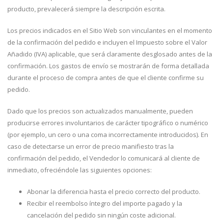
producto, prevalecerá siempre la descripción escrita.
Los precios indicados en el Sitio Web son vinculantes en el momento
de la confirmación del pedido e incluyen el Impuesto sobre el Valor
Añadido (IVA) aplicable, que será claramente desglosado antes de la
confirmación. Los gastos de envío se mostrarán de forma detallada
durante el proceso de compra antes de que el cliente confirme su
pedido.
Dado que los precios son actualizados manualmente, pueden
producirse errores involuntarios de carácter tipográfico o numérico
(por ejemplo, un cero o una coma incorrectamente introducidos). En
caso de detectarse un error de precio manifiesto tras la
confirmación del pedido, el Vendedor lo comunicará al cliente de
inmediato, ofreciéndole las siguientes opciones:
Abonar la diferencia hasta el precio correcto del producto.
Recibir el reembolso íntegro del importe pagado y la
cancelación del pedido sin ningún coste adicional.