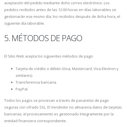
aceptación del pedido mediante dicho correo electrónico. Los
pedidos recibidos antes de las 12:00 horas en días laborables se
gestionarán ese mismo día; los recibidos después de dicha hora, el
siguiente día laborable.
5. MÉTODOS DE PAGO
El Sitio Web acepta los siguientes métodos de pago:
Tarjeta de crédito o débito (Visa, Mastercard, Visa Electron y
similares).
Transferencia bancaria.
PayPal.
Todos los pagos se procesan a través de pasarelas de pago
seguras con cifrado SSL. El Vendedor no almacena datos de tarjetas
bancarias; el procesamiento es gestionado íntegramente por la
entidad financiera correspondiente.