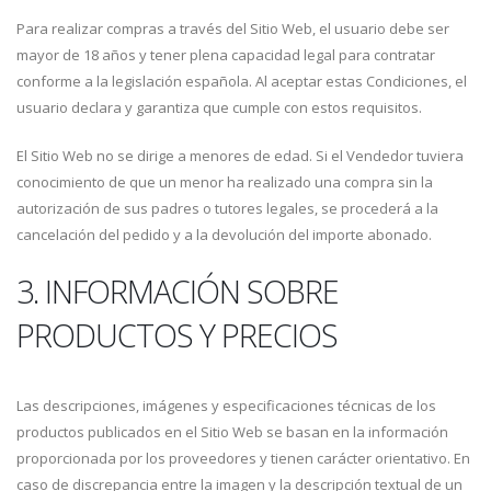
Para realizar compras a través del Sitio Web, el usuario debe ser
mayor de 18 años y tener plena capacidad legal para contratar
conforme a la legislación española. Al aceptar estas Condiciones, el
usuario declara y garantiza que cumple con estos requisitos.
El Sitio Web no se dirige a menores de edad. Si el Vendedor tuviera
conocimiento de que un menor ha realizado una compra sin la
autorización de sus padres o tutores legales, se procederá a la
cancelación del pedido y a la devolución del importe abonado.
3. INFORMACIÓN SOBRE
PRODUCTOS Y PRECIOS
Las descripciones, imágenes y especificaciones técnicas de los
productos publicados en el Sitio Web se basan en la información
proporcionada por los proveedores y tienen carácter orientativo. En
caso de discrepancia entre la imagen y la descripción textual de un