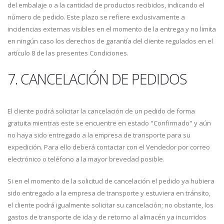
del embalaje o a la cantidad de productos recibidos, indicando el
número de pedido. Este plazo se refiere exclusivamente a
incidencias externas visibles en el momento de la entrega y no limita
en ningún caso los derechos de garantía del cliente regulados en el
artículo 8 de las presentes Condiciones.
7. CANCELACIÓN DE PEDIDOS
El cliente podrá solicitar la cancelación de un pedido de forma
gratuita mientras este se encuentre en estado "Confirmado" y aún
no haya sido entregado a la empresa de transporte para su
expedición. Para ello deberá contactar con el Vendedor por correo
electrónico o teléfono a la mayor brevedad posible.
Si en el momento de la solicitud de cancelación el pedido ya hubiera
sido entregado a la empresa de transporte y estuviera en tránsito,
el cliente podrá igualmente solicitar su cancelación; no obstante, los
gastos de transporte de ida y de retorno al almacén ya incurridos