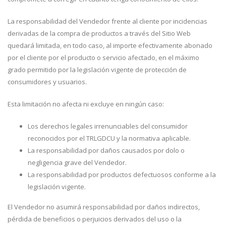
La responsabilidad del Vendedor frente al cliente por incidencias
derivadas de la compra de productos a través del Sitio Web
quedará limitada, en todo caso, al importe efectivamente abonado
por el cliente por el producto o servicio afectado, en el máximo
grado permitido por la legislación vigente de protección de
consumidores y usuarios.
Esta limitación no afecta ni excluye en ningún caso:
Los derechos legales irrenunciables del consumidor
reconocidos por el TRLGDCU y la normativa aplicable.
La responsabilidad por daños causados por dolo o
negligencia grave del Vendedor.
La responsabilidad por productos defectuosos conforme a la
legislación vigente.
El Vendedor no asumirá responsabilidad por daños indirectos,
pérdida de beneficios o perjuicios derivados del uso o la