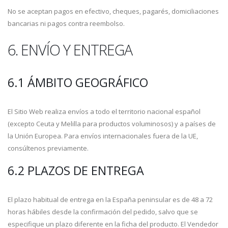
No se aceptan pagos en efectivo, cheques, pagarés, domiciliaciones
bancarias ni pagos contra reembolso.
6. ENVÍO Y ENTREGA
6.1 ÁMBITO GEOGRÁFICO
El Sitio Web realiza envíos a todo el territorio nacional español
(excepto Ceuta y Melilla para productos voluminosos) y a países de
la Unión Europea. Para envíos internacionales fuera de la UE,
consúltenos previamente.
6.2 PLAZOS DE ENTREGA
El plazo habitual de entrega en la España peninsular es de 48 a 72
horas hábiles desde la confirmación del pedido, salvo que se
especifique un plazo diferente en la ficha del producto. El Vendedor