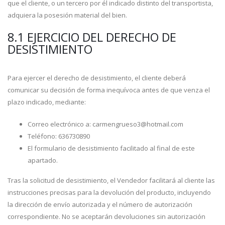
que el cliente, o un tercero por él indicado distinto del transportista,
adquiera la posesión material del bien.
8.1 EJERCICIO DEL DERECHO DE
DESISTIMIENTO
Para ejercer el derecho de desistimiento, el cliente deberá
comunicar su decisión de forma inequívoca antes de que venza el
plazo indicado, mediante:
Correo electrónico a: carmengrueso3@hotmail.com
Teléfono: 636730890
El formulario de desistimiento facilitado al final de este
apartado.
Tras la solicitud de desistimiento, el Vendedor facilitará al cliente las
instrucciones precisas para la devolución del producto, incluyendo
la dirección de envío autorizada y el número de autorización
correspondiente. No se aceptarán devoluciones sin autorización