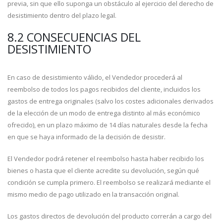
previa, sin que ello suponga un obstáculo al ejercicio del derecho de
desistimiento dentro del plazo legal.
8.2 CONSECUENCIAS DEL
DESISTIMIENTO
En caso de desistimiento válido, el Vendedor procederá al
reembolso de todos los pagos recibidos del cliente, incluidos los
gastos de entrega originales (salvo los costes adicionales derivados
de la elección de un modo de entrega distinto al más económico
ofrecido), en un plazo máximo de 14 días naturales desde la fecha
en que se haya informado de la decisión de desistir.
El Vendedor podrá retener el reembolso hasta haber recibido los
bienes o hasta que el cliente acredite su devolución, según qué
condición se cumpla primero. El reembolso se realizará mediante el
mismo medio de pago utilizado en la transacción original.
Los gastos directos de devolución del producto correrán a cargo del