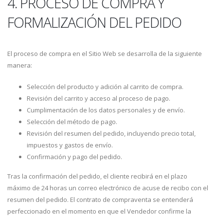
4. PROCESO DE COMPRA Y
FORMALIZACIÓN DEL PEDIDO
El proceso de compra en el Sitio Web se desarrolla de la siguiente
manera:
Selección del producto y adición al carrito de compra.
Revisión del carrito y acceso al proceso de pago.
Cumplimentación de los datos personales y de envío.
Selección del método de pago.
Revisión del resumen del pedido, incluyendo precio total,
impuestos y gastos de envío.
Confirmación y pago del pedido.
Tras la confirmación del pedido, el cliente recibirá en el plazo
máximo de 24 horas un correo electrónico de acuse de recibo con el
resumen del pedido. El contrato de compraventa se entenderá
perfeccionado en el momento en que el Vendedor confirme la