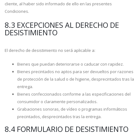
cliente, al haber sido informado de ello en las presentes
Condiciones.
8.3 EXCEPCIONES AL DERECHO DE
DESISTIMIENTO
El derecho de desistimiento no será aplicable a:
Bienes que puedan deteriorarse o caducar con rapidez.
Bienes precintados no aptos para ser devueltos por razones
de protección de la salud o de higiene, desprecintados tras la
entrega.
Bienes confeccionados conforme a las especificaciones del
consumidor o claramente personalizados.
Grabaciones sonoras, de vídeo o programas informáticos
precintados, desprecintados tras la entrega.
8.4 FORMULARIO DE DESISTIMIENTO