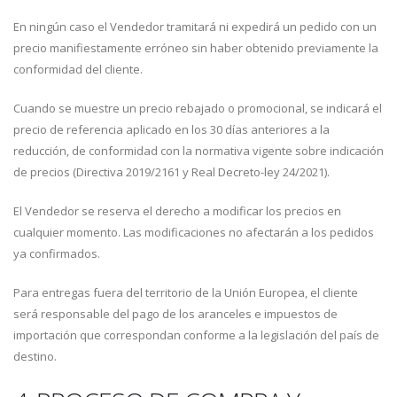
En ningún caso el Vendedor tramitará ni expedirá un pedido con un
precio manifiestamente erróneo sin haber obtenido previamente la
conformidad del cliente.
Cuando se muestre un precio rebajado o promocional, se indicará el
precio de referencia aplicado en los 30 días anteriores a la
reducción, de conformidad con la normativa vigente sobre indicación
de precios (Directiva 2019/2161 y Real Decreto-ley 24/2021).
El Vendedor se reserva el derecho a modificar los precios en
cualquier momento. Las modificaciones no afectarán a los pedidos
ya confirmados.
Para entregas fuera del territorio de la Unión Europea, el cliente
será responsable del pago de los aranceles e impuestos de
importación que correspondan conforme a la legislación del país de
destino.