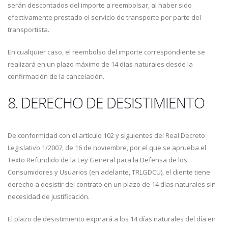
serán descontados del importe a reembolsar, al haber sido
efectivamente prestado el servicio de transporte por parte del
transportista.
En cualquier caso, el reembolso del importe correspondiente se
realizará en un plazo máximo de 14 días naturales desde la
confirmación de la cancelación.
8. DERECHO DE DESISTIMIENTO
De conformidad con el artículo 102 y siguientes del Real Decreto
Legislativo 1/2007, de 16 de noviembre, por el que se aprueba el
Texto Refundido de la Ley General para la Defensa de los
Consumidores y Usuarios (en adelante, TRLGDCU), el cliente tiene
derecho a desistir del contrato en un plazo de 14 días naturales sin
necesidad de justificación.
El plazo de desistimiento expirará a los 14 días naturales del día en