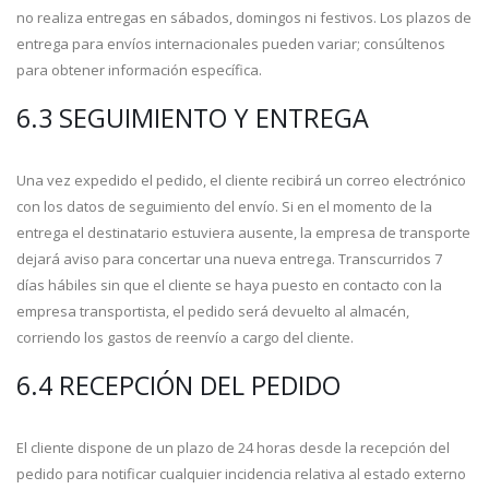
no realiza entregas en sábados, domingos ni festivos. Los plazos de
entrega para envíos internacionales pueden variar; consúltenos
para obtener información específica.
6.3 SEGUIMIENTO Y ENTREGA
Una vez expedido el pedido, el cliente recibirá un correo electrónico
con los datos de seguimiento del envío. Si en el momento de la
entrega el destinatario estuviera ausente, la empresa de transporte
dejará aviso para concertar una nueva entrega. Transcurridos 7
días hábiles sin que el cliente se haya puesto en contacto con la
empresa transportista, el pedido será devuelto al almacén,
corriendo los gastos de reenvío a cargo del cliente.
6.4 RECEPCIÓN DEL PEDIDO
El cliente dispone de un plazo de 24 horas desde la recepción del
pedido para notificar cualquier incidencia relativa al estado externo