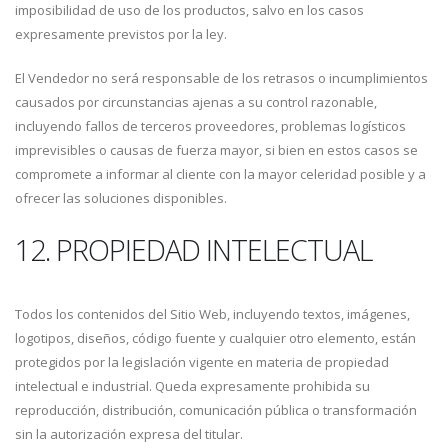
imposibilidad de uso de los productos, salvo en los casos
expresamente previstos por la ley.
El Vendedor no será responsable de los retrasos o incumplimientos
causados por circunstancias ajenas a su control razonable,
incluyendo fallos de terceros proveedores, problemas logísticos
imprevisibles o causas de fuerza mayor, si bien en estos casos se
compromete a informar al cliente con la mayor celeridad posible y a
ofrecer las soluciones disponibles.
12. PROPIEDAD INTELECTUAL
Todos los contenidos del Sitio Web, incluyendo textos, imágenes,
logotipos, diseños, código fuente y cualquier otro elemento, están
protegidos por la legislación vigente en materia de propiedad
intelectual e industrial. Queda expresamente prohibida su
reproducción, distribución, comunicación pública o transformación
sin la autorización expresa del titular.