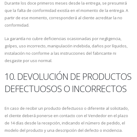
Durante los doce primeros meses desde la entrega, se presumirá
que la falta de conformidad existía en el momento de la entrega. A
partir de ese momento, corresponderá al cliente acreditar la no
conformidad.
La garantía no cubre deficiencias ocasionadas por negligencia,
golpes, uso incorrecto, manipulación indebida, daños por líquidos,
instalación no conforme a las instrucciones del fabricante ni
desgaste por uso normal.
10. DEVOLUCIÓN DE PRODUCTOS
DEFECTUOSOS O INCORRECTOS
En caso de recibir un producto defectuoso o diferente al solicitado,
el cliente deberá ponerse en contacto con el Vendedor en el plazo
de 14 días desde la recepción, indicando el número de pedido, el
modelo del producto y una descripción del defecto o incidencia.