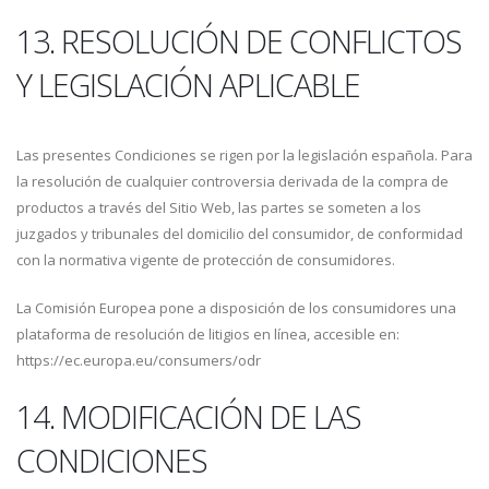
13. RESOLUCIÓN DE CONFLICTOS
Y LEGISLACIÓN APLICABLE
Las presentes Condiciones se rigen por la legislación española. Para
la resolución de cualquier controversia derivada de la compra de
productos a través del Sitio Web, las partes se someten a los
juzgados y tribunales del domicilio del consumidor, de conformidad
con la normativa vigente de protección de consumidores.
La Comisión Europea pone a disposición de los consumidores una
plataforma de resolución de litigios en línea, accesible en:
https://ec.europa.eu/consumers/odr
14. MODIFICACIÓN DE LAS
CONDICIONES