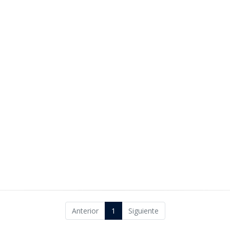
Anterior
1
Siguiente